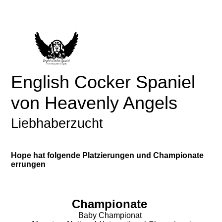
English Cocker Spaniel
von Heavenly Angels
Liebhaberzucht
Hope hat folgende Platzierungen und Championate
errungen
Championate
Baby Championat