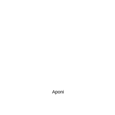
Aponi