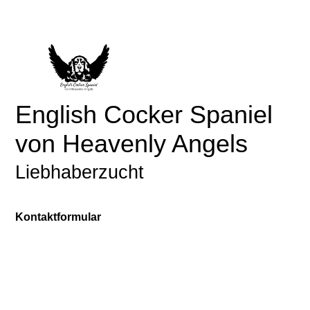
English Cocker Spaniel
von Heavenly Angels
Liebhaberzucht
Kontaktformular