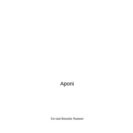
Aponi
Sie sind Besucher Nummer